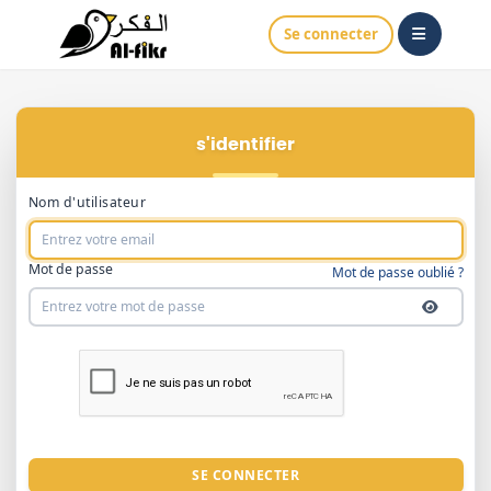
Se connecter
S'identifier
Nom d'utilisateur
Mot de passe
Mot de passe oublié ?
SE CONNECTER