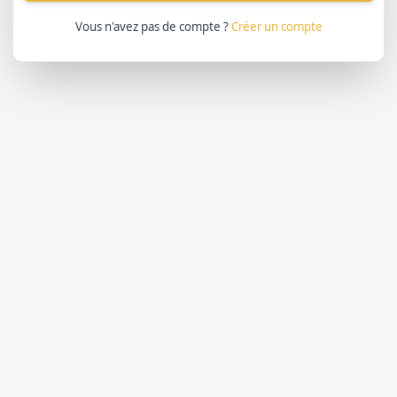
Vous n'avez pas de compte ?
Créer un compte