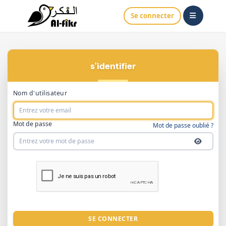
Se connecter
S'identifier
Nom d'utilisateur
Mot de passe
Mot de passe oublié ?
SE CONNECTER