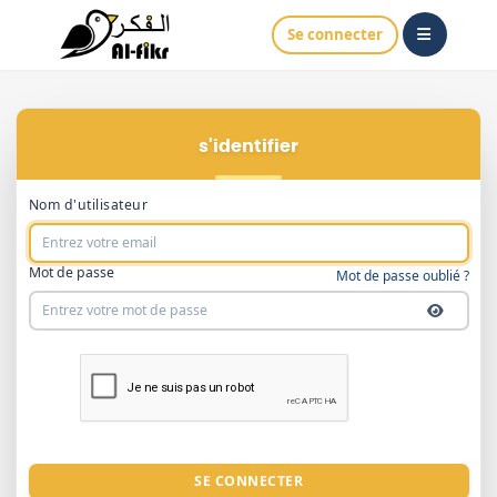
Se connecter
S'identifier
Nom d'utilisateur
Mot de passe
Mot de passe oublié ?
SE CONNECTER