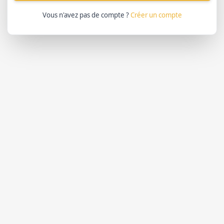
Vous n'avez pas de compte ?
Créer un compte