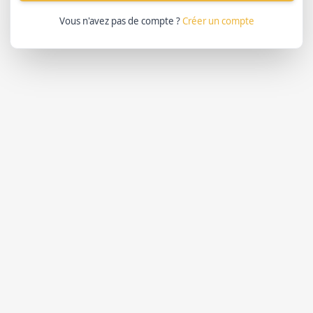
Vous n'avez pas de compte ?
Créer un compte