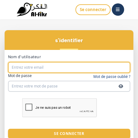
Se connecter
S'identifier
Nom d'utilisateur
Mot de passe
Mot de passe oublié ?
SE CONNECTER