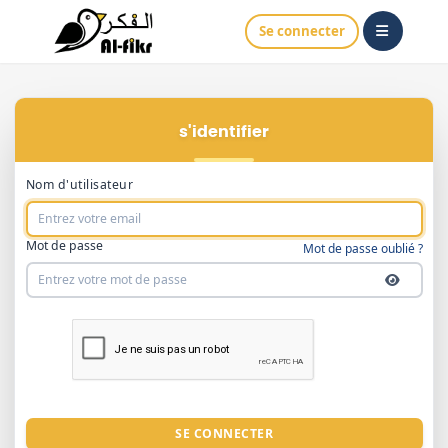
Se connecter
S'identifier
Nom d'utilisateur
Mot de passe
Mot de passe oublié ?
SE CONNECTER