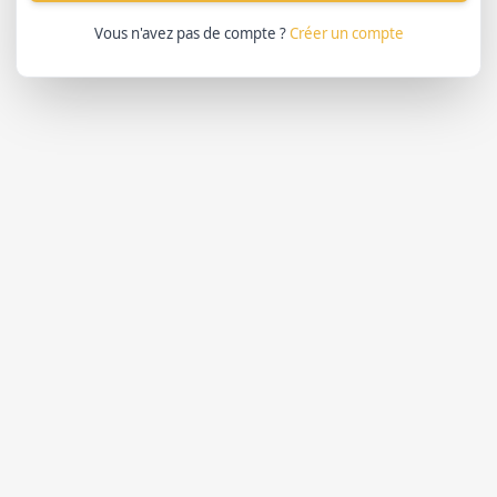
Vous n'avez pas de compte ?
Créer un compte